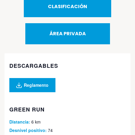
CLASIFICACIÓN
ÁREA PRIVADA
DESCARGABLES
Reglamento
GREEN RUN
Distancia:
6 km
Desnivel positivo:
74