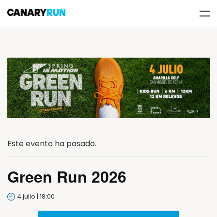
Este evento ha pasado.
Green Run 2026
4 julio | 18:00