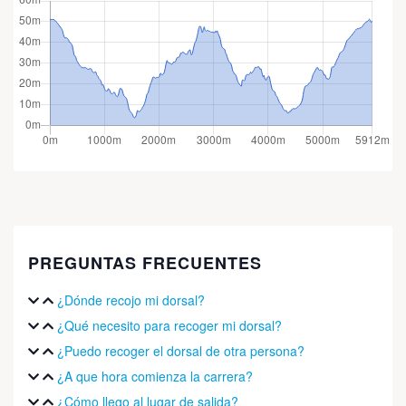
PREGUNTAS FRECUENTES
¿Dónde recojo mi dorsal?
¿Qué necesito para recoger mi dorsal?
¿Puedo recoger el dorsal de otra persona?
¿A que hora comienza la carrera?
¿Cómo llego al lugar de salida?