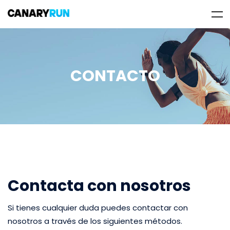
CONTACTO
Contacta con nosotros
Si tienes cualquier duda puedes contactar con
nosotros a través de los siguientes métodos.