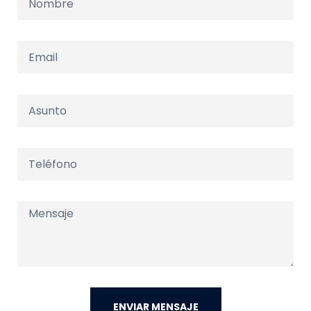
ENVIAR MENSAJE