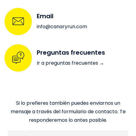
Email
info@canaryrun.com
Preguntas frecuentes
Ir a preguntas frecuentes →
ENVÍANOS UN MENSAJE
Si lo prefieres también puedes enviarnos un
mensaje a través del formulario de contacto. Te
responderemos lo antes posible.