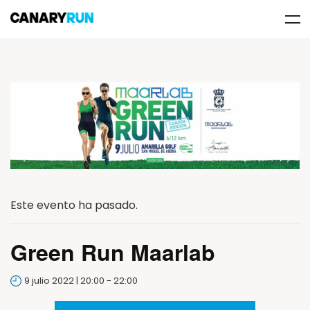
Este evento ha pasado.
Green Run Maarlab
9 julio 2022 | 20:00
-
22:00