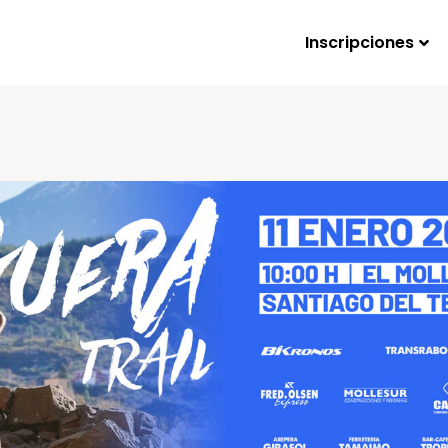
Inscripciones