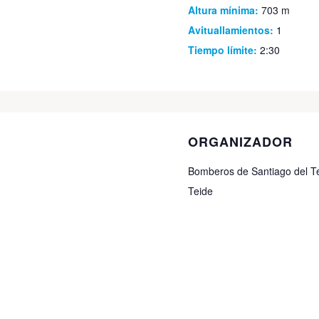
Altura mínima:
703 m
Avituallamientos:
1
Tiempo límite:
2:30
ORGANIZADOR
Bomberos de Santiago del Te
Teide