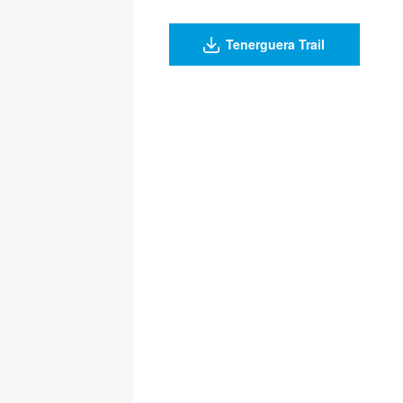
Tenerguera Trail