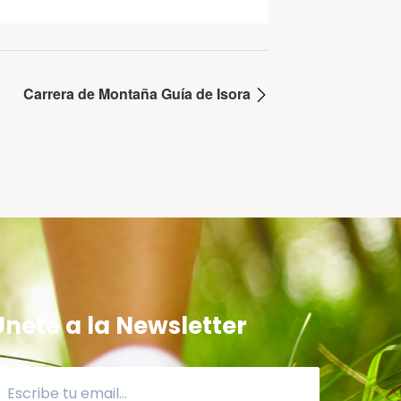
Carrera de Montaña Guía de Isora
Únete a la Newsletter