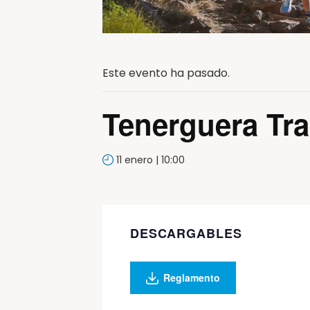
Este evento ha pasado.
Tenerguera Tra
11 enero | 10:00
DESCARGABLES
Reglamento