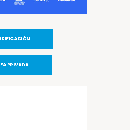
ASIFICACIÓN
EA PRIVADA