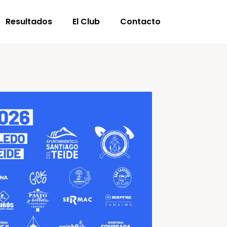
Resultados
El Club
Contacto