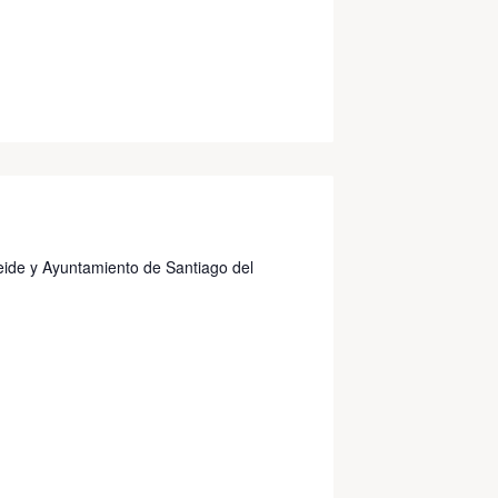
ide y Ayuntamiento de Santiago del