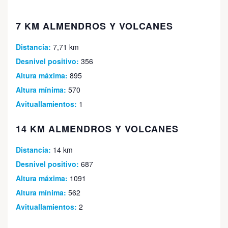
7 KM ALMENDROS Y VOLCANES
Distancia:
7,71 km
Desnivel positivo:
356
Altura máxima:
895
Altura mínima:
570
Avituallamientos:
1
14 KM ALMENDROS Y VOLCANES
Distancia:
14 km
Desnivel positivo:
687
Altura máxima:
1091
Altura mínima:
562
Avituallamientos:
2