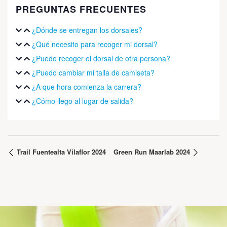
PREGUNTAS FRECUENTES
¿Dónde se entregan los dorsales?
¿Qué necesito para recoger mi dorsal?
¿Puedo recoger el dorsal de otra persona?
¿Puedo cambiar mi talla de camiseta?
¿A que hora comienza la carrera?
¿Cómo llego al lugar de salida?
Trail Fuentealta Vilaflor 2024
Green Run Maarlab 2024