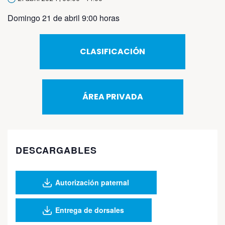
Domingo 21 de abril 9:00 horas
CLASIFICACIÓN
ÁREA PRIVADA
DESCARGABLES
Autorización paternal
Entrega de dorsales