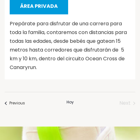
ÁREA PRIVADA
Prepárate para disfrutar de una carrera para
toda la familia, contaremos con distancias para
todas las edades, desde bebés que gatean 15
metros hasta corredores que disfrutarán de 5
km y 10 km, dentro del circuito Ocean Cross de
Canaryrun.
Hoy
Next
Eventos
Previous
Event