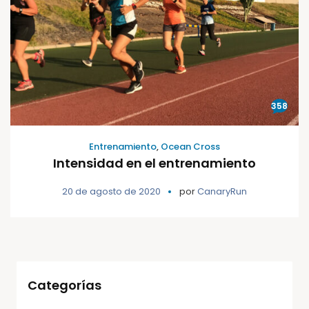
358
Entrenamiento
,
Ocean Cross
Intensidad en el entrenamiento
20 de agosto de 2020
por
CanaryRun
Categorías