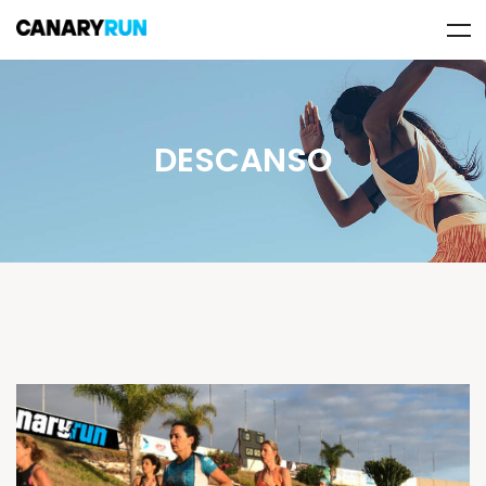
DESCANSO