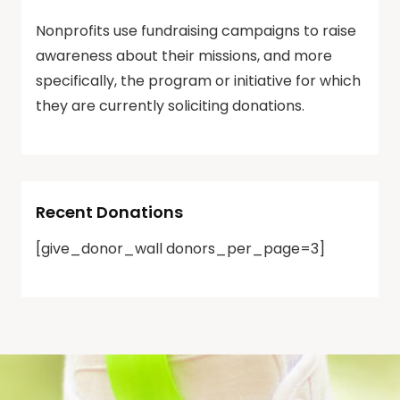
Nonprofits use fundraising campaigns to raise
awareness about their missions, and more
specifically, the program or initiative for which
they are currently soliciting donations.
Recent Donations
[give_donor_wall donors_per_page=3]