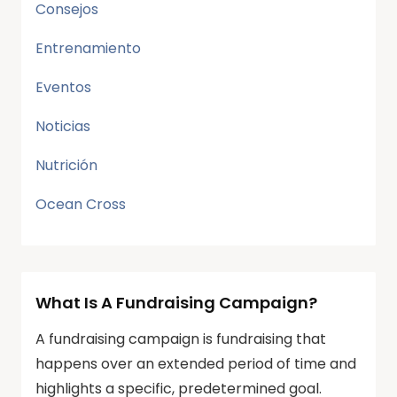
Consejos
Entrenamiento
Eventos
Noticias
Nutrición
Ocean Cross
What Is A Fundraising Campaign?
A fundraising campaign is fundraising that
happens over an extended period of time and
highlights a specific, predetermined goal.