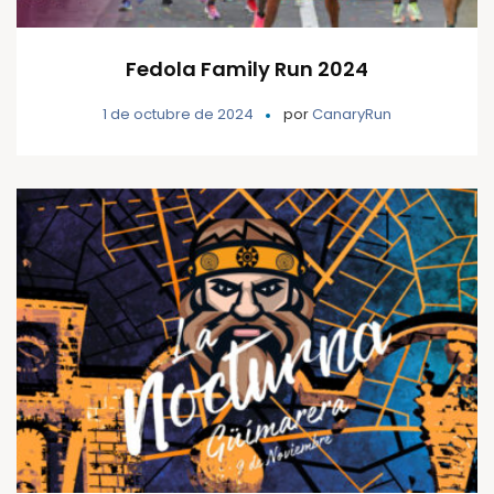
Fedola Family Run 2024
1 de octubre de 2024
por
CanaryRun