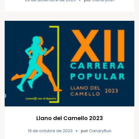
Llano del Camello 2023
19 de octubre de 2023
por
CanaryRun