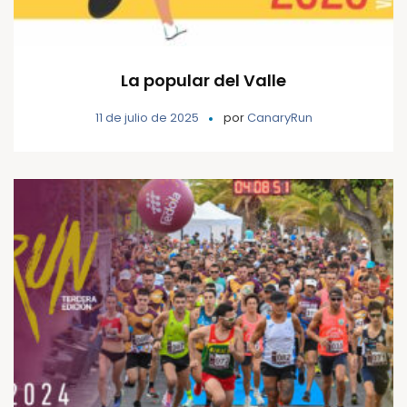
La popular del Valle
11 de julio de 2025
por
CanaryRun