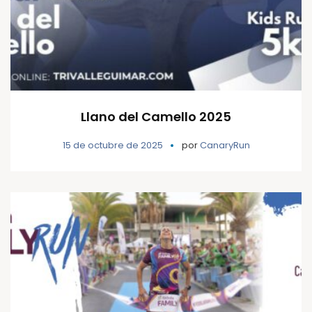
Llano del Camello 2025
15 de octubre de 2025
por
CanaryRun