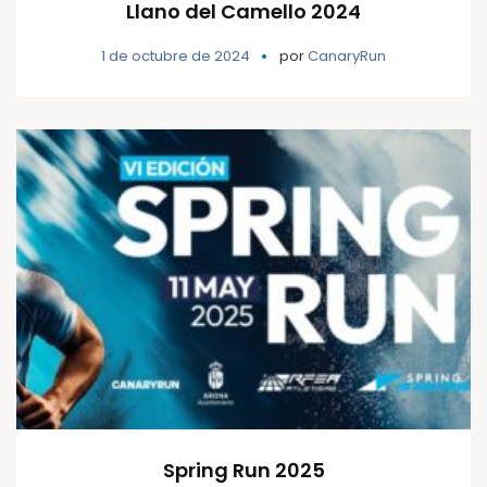
Llano del Camello 2024
1 de octubre de 2024
por
CanaryRun
Spring Run 2025