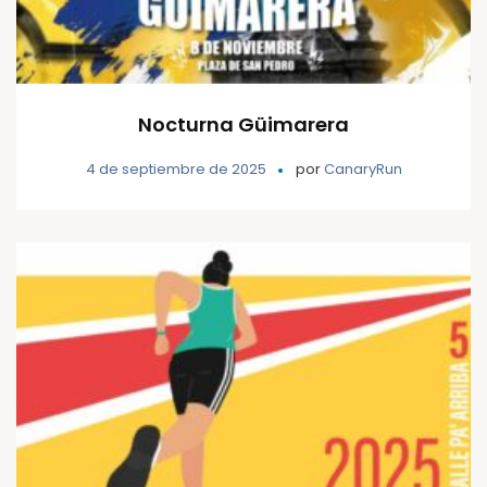
Nocturna Güimarera
4 de septiembre de 2025
por
CanaryRun