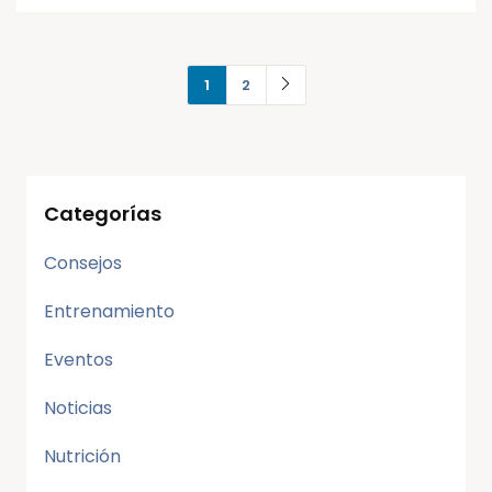
1
2
Categorías
Consejos
Entrenamiento
Eventos
Noticias
Nutrición