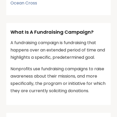
Ocean Cross
What Is A Fundraising Campaign?
A fundraising campaign is fundraising that
happens over an extended period of time and
highlights a specific, predetermined goal.
Nonprofits use fundraising campaigns to raise
awareness about their missions, and more
specifically, the program or initiative for which
they are currently soliciting donations.