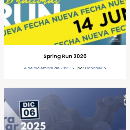
Spring Run 2026
4 de diciembre de 2025
por
CanaryRun