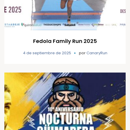
Fedola Family Run 2025
4 de septiembre de 2025
por
CanaryRun