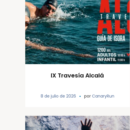
IX Travesía Alcalá
8 de julio de 2026
por
CanaryRun