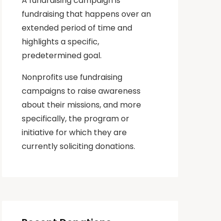
A fundraising campaign is
fundraising that happens over an
extended period of time and
highlights a specific,
predetermined goal.
Nonprofits use fundraising
campaigns to raise awareness
about their missions, and more
specifically, the program or
initiative for which they are
currently soliciting donations.