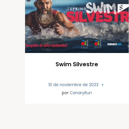
Swim Silvestre
10 de noviembre de 2023
por
CanaryRun