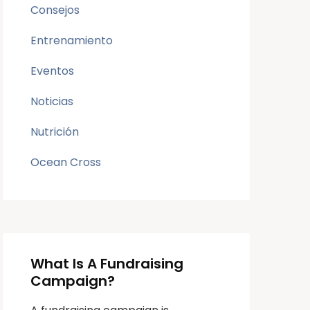
Consejos
Entrenamiento
Eventos
Noticias
Nutrición
Ocean Cross
What Is A Fundraising
Campaign?