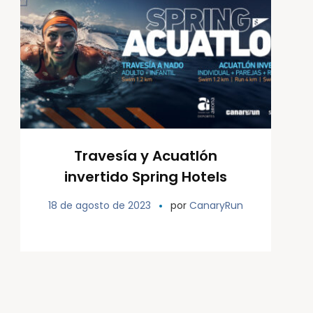
Travesía y Acuatlón
invertido Spring Hotels
18 de agosto de 2023
por
CanaryRun