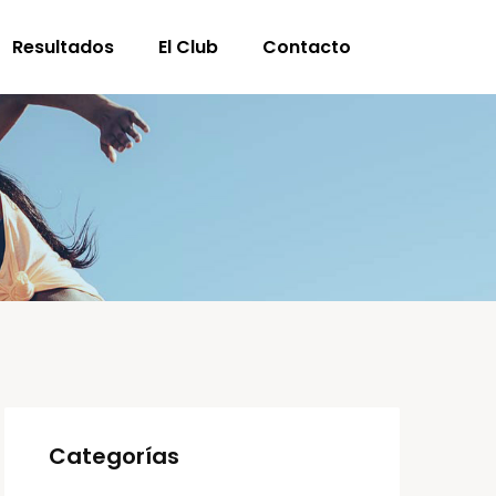
Resultados
El Club
Contacto
Categorías