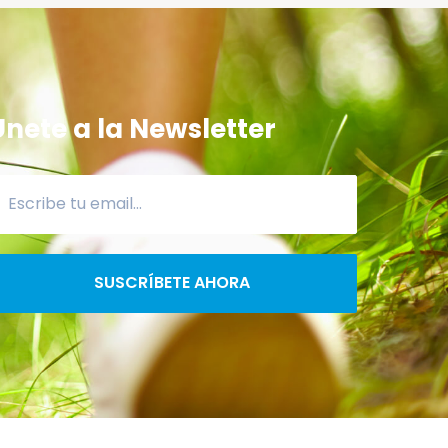
Únete a la Newsletter
SUSCRÍBETE AHORA