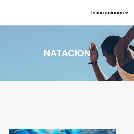
Inscripciones
NATACION